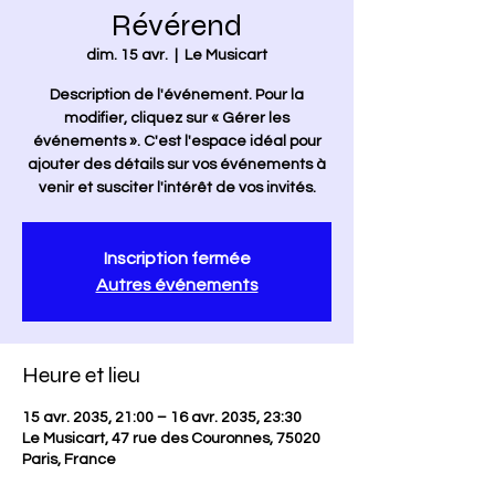
Révérend
dim. 15 avr.
  |  
Le Musicart
Description de l'événement. Pour la
modifier, cliquez sur « Gérer les
événements ». C'est l'espace idéal pour
ajouter des détails sur vos événements à
venir et susciter l'intérêt de vos invités.
Inscription fermée
Autres événements
Heure et lieu
15 avr. 2035, 21:00 – 16 avr. 2035, 23:30
Le Musicart, 47 rue des Couronnes, 75020
Paris, France