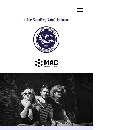
1 Rue Saunière, 31000 Toulouse